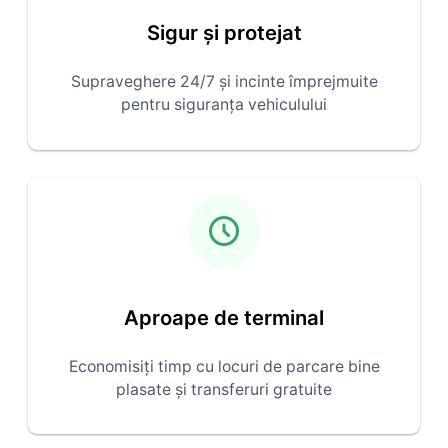
Sigur și protejat
Supraveghere 24/7 și incinte împrejmuite
pentru siguranța vehiculului
Aproape de terminal
Economisiți timp cu locuri de parcare bine
plasate și transferuri gratuite