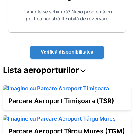
Planurile se schimbă? Nicio problemă cu
politica noastră flexibilă de rezervare
Verifică disponibilitatea
Lista aeroporturilor
Parcare Aeroport Timișoara
(
TSR
)
Parcare Aeroport Târgu Mureș
(
TGM
)