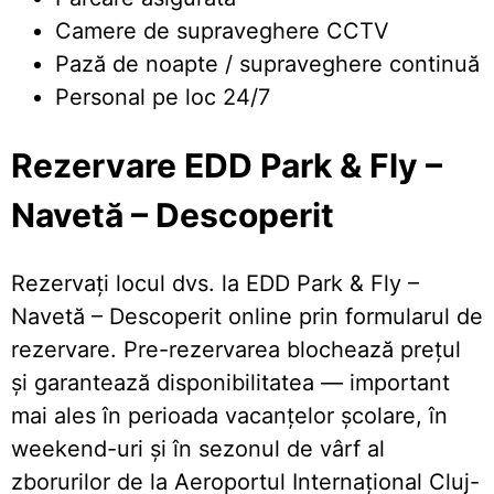
Camere de supraveghere CCTV
Pază de noapte / supraveghere continuă
Personal pe loc 24/7
Rezervare EDD Park & Fly –
Navetă – Descoperit
Rezervați locul dvs. la EDD Park & Fly –
Navetă – Descoperit online prin formularul de
rezervare. Pre-rezervarea blochează prețul
și garantează disponibilitatea — important
mai ales în perioada vacanțelor școlare, în
weekend-uri și în sezonul de vârf al
zborurilor de la Aeroportul Internațional Cluj-