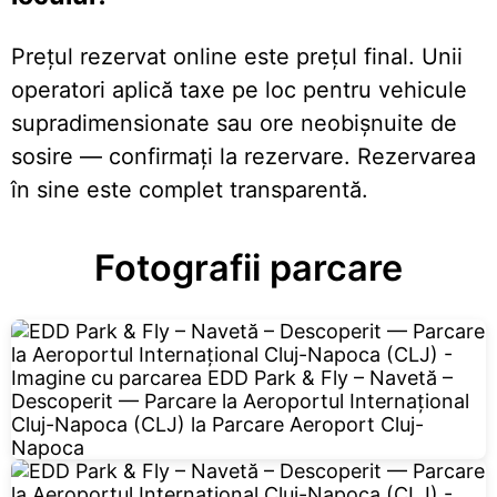
Prețul rezervat online este prețul final. Unii
operatori aplică taxe pe loc pentru vehicule
supradimensionate sau ore neobișnuite de
sosire — confirmați la rezervare. Rezervarea
în sine este complet transparentă.
Fotografii parcare